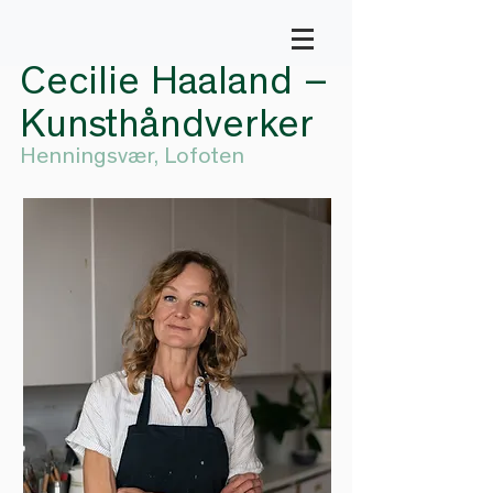
Cecilie Haaland –
Kunsthåndverker
Henningsvær, Lofoten