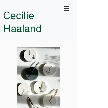
Cecilie
Haaland